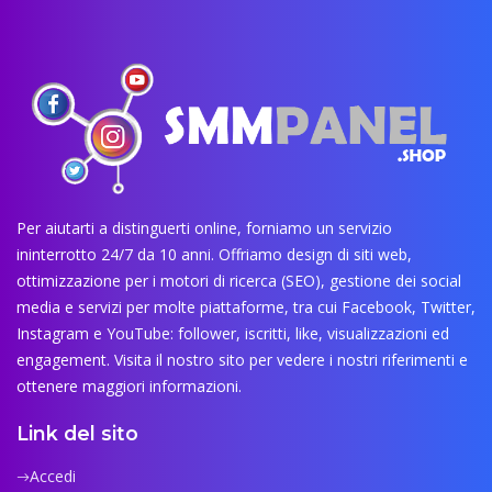
Per aiutarti a distinguerti online, forniamo un servizio
ininterrotto 24/7 da 10 anni. Offriamo design di siti web,
ottimizzazione per i motori di ricerca (SEO), gestione dei social
media e servizi per molte piattaforme, tra cui Facebook, Twitter,
Instagram e YouTube: follower, iscritti, like, visualizzazioni ed
engagement. Visita il nostro sito per vedere i nostri riferimenti e
ottenere maggiori informazioni.
Link del sito
Accedi