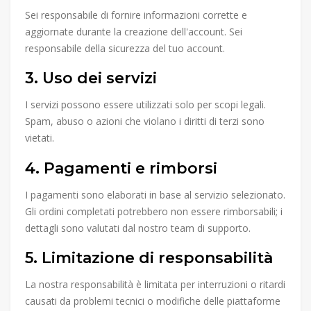
Sei responsabile di fornire informazioni corrette e
aggiornate durante la creazione dell'account. Sei
responsabile della sicurezza del tuo account.
3. Uso dei servizi
I servizi possono essere utilizzati solo per scopi legali.
Spam, abuso o azioni che violano i diritti di terzi sono
vietati.
4. Pagamenti e rimborsi
I pagamenti sono elaborati in base al servizio selezionato.
Gli ordini completati potrebbero non essere rimborsabili; i
dettagli sono valutati dal nostro team di supporto.
5. Limitazione di responsabilità
La nostra responsabilità è limitata per interruzioni o ritardi
causati da problemi tecnici o modifiche delle piattaforme