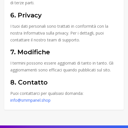
di terze parti.
6. Privacy
I tuoi dati personali sono trattati in conformità con la
nostra Informativa sulla privacy. Per i dettagli, puoi
contattare il nostro team di supporto.
7. Modifiche
I termini possono essere aggiornati di tanto in tanto. Gli
aggiornamenti sono efficaci quando pubblicati sul sito.
8. Contatto
Puoi contattarci per qualsiasi domanda:
info@smmpanel.shop