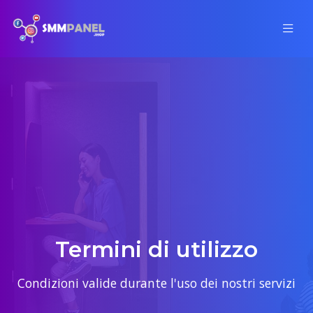
Termini di utilizzo
Condizioni valide durante l'uso dei nostri servizi