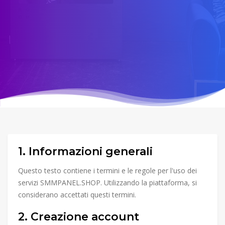
1. Informazioni generali
Questo testo contiene i termini e le regole per l'uso dei
servizi SMMPANEL.SHOP. Utilizzando la piattaforma, si
considerano accettati questi termini.
2. Creazione account