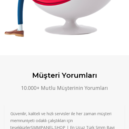
Müşteri Yorumları
10.000+ Mutlu Müşterinin Yorumları
Güvenilir, kaliteli ve hızlı servisler ile her zaman müşteri
memnuniyeti odaklı çalıştıkları için
teşekkürlerSMMPANEL.SHOP | En Ucuz Türk Smm Bayi