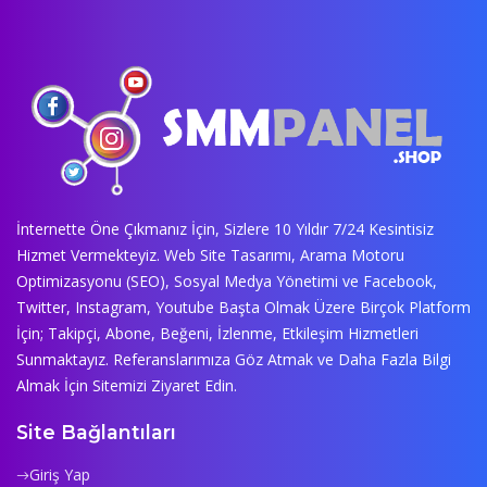
İnternette Öne Çıkmanız İçin, Sizlere 10 Yıldır 7/24 Kesintisiz
Hizmet Vermekteyiz. Web Site Tasarımı, Arama Motoru
Optimizasyonu (SEO), Sosyal Medya Yönetimi ve Facebook,
Twitter, Instagram, Youtube Başta Olmak Üzere Birçok Platform
İçin; Takipçi, Abone, Beğeni, İzlenme, Etkileşim Hizmetleri
Sunmaktayız. Referanslarımıza Göz Atmak ve Daha Fazla Bilgi
Almak İçin Sitemizi Ziyaret Edin.
Site Bağlantıları
Giriş Yap