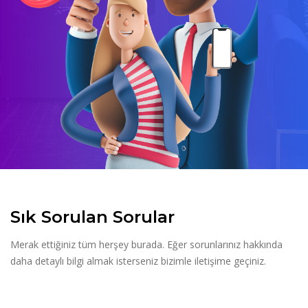
Sık Sorulan Sorular
Merak ettiğiniz tüm herşey burada. Eğer sorunlarınız hakkında
daha detaylı bilgi almak isterseniz bizimle iletişime geçiniz.