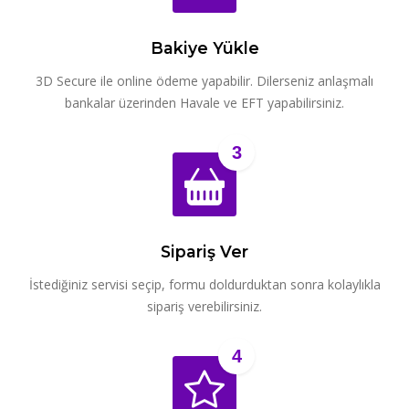
Bakiye Yükle
3D Secure ile online ödeme yapabilir. Dilerseniz anlaşmalı
bankalar üzerinden Havale ve EFT yapabilirsiniz.
3
Sipariş Ver
İstediğiniz servisi seçip, formu doldurduktan sonra kolaylıkla
sipariş verebilirsiniz.
4