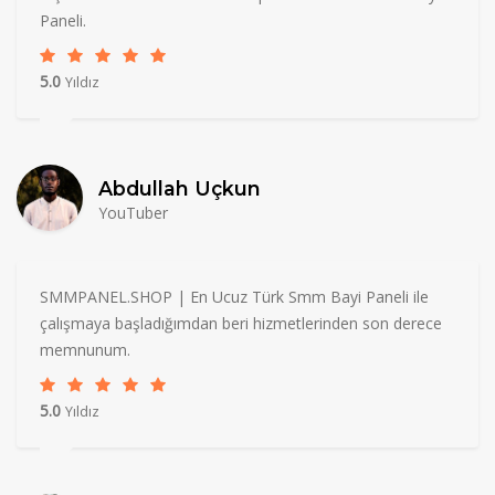
Paneli.
5.0
Yıldız
Abdullah Uçkun
YouTuber
SMMPANEL.SHOP | En Ucuz Türk Smm Bayi Paneli ile
çalışmaya başladığımdan beri hizmetlerinden son derece
memnunum.
5.0
Yıldız