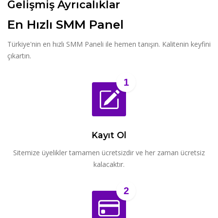
Gelişmiş Ayrıcalıklar
En Hızlı SMM Panel
Türkiye'nin en hızlı SMM Paneli ile hemen tanışın. Kalitenin keyfini
çıkartın.
1
Kayıt Ol
Sitemize üyelikler tamamen ücretsizdir ve her zaman ücretsiz
kalacaktır.
2