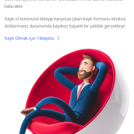
kalacaktır.
Kayıt ol butonuna tıklayıp karşınıza çıkan kayıt formunu eksiksiz
doldurmanız durumunda kaydınız başarılı bir şekilde gerçekleşir.
Kayıt Olmak İçin Tıklayınız.