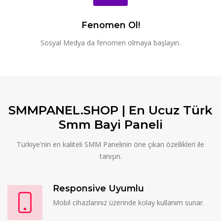
Fenomen Ol!
Sosyal Medya da fenomen olmaya başlayın.
SMMPANEL.SHOP | En Ucuz Türk
Smm Bayi Paneli
Türkiye'nin en kaliteli SMM Panelinin öne çıkan özellikleri ile
tanışın.
Responsive Uyumlu
Mobil cihazlarınız üzerinde kolay kullanım sunar.