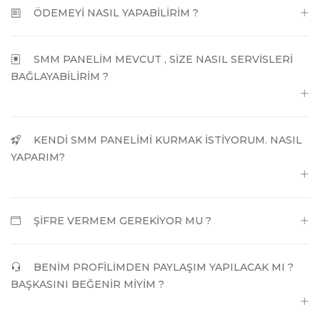
ÖDEMEYİ NASIL YAPABİLİRİM ?
SMM PANELİM MEVCUT , SİZE NASIL SERVİSLERİ
BAĞLAYABİLİRİM ?
KENDİ SMM PANELİMİ KURMAK İSTİYORUM. NASIL
YAPARIM?
ŞİFRE VERMEM GEREKİYOR MU ?
BENİM PROFİLİMDEN PAYLAŞIM YAPILACAK MI ?
BAŞKASINI BEĞENİR MİYİM ?