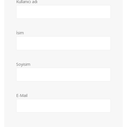
Kullanıcı adı
İsim
Soyisim
E-Mail