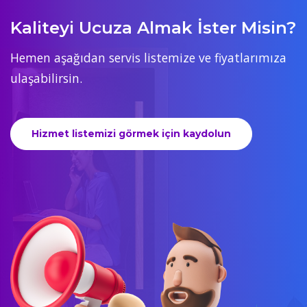
Kaliteyi Ucuza Almak İster Misin?
Hemen aşağıdan servis listemize ve fiyatlarımıza
ulaşabilirsin.
Hizmet listemizi görmek için kaydolun