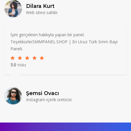
Dilara Kurt
Web sitesi sahibi
İşini gerçekten hakkıyla yapan bir panel.
TeşekkürlerSMMPANEL.SHOP | En Ucuz Türk Smm Bayi
Paneli.
5.0
Yıldız
Şemsi Ovacı
Instagram içerik üreticisi