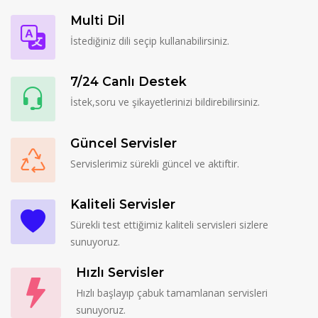
Multi Dil
İstediğiniz dili seçip kullanabilirsiniz.
7/24 Canlı Destek
İstek,soru ve şikayetlerinizi bildirebilirsiniz.
Güncel Servisler
Servislerimiz sürekli güncel ve aktiftir.
Kaliteli Servisler
Sürekli test ettiğimiz kaliteli servisleri sizlere
sunuyoruz.
Hızlı Servisler
Hızlı başlayıp çabuk tamamlanan servisleri
sunuyoruz.