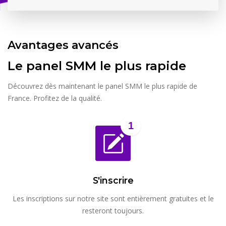
Avantages avancés
Le panel SMM le plus rapide
Découvrez dès maintenant le panel SMM le plus rapide de
France. Profitez de la qualité.
1
S'inscrire
Les inscriptions sur notre site sont entièrement gratuites et le
resteront toujours.