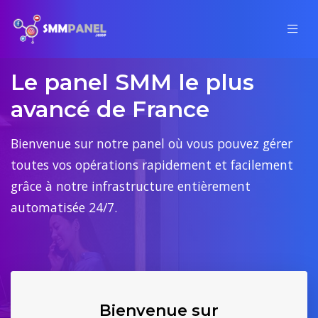
Le panel SMM le plus
avancé de France
Bienvenue sur notre panel où vous pouvez gérer
toutes vos opérations rapidement et facilement
grâce à notre infrastructure entièrement
automatisée 24/7.
Bienvenue sur