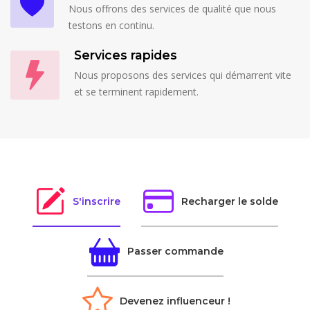
Nous offrons des services de qualité que nous
testons en continu.
Services rapides
Nous proposons des services qui démarrent vite
et se terminent rapidement.
S'inscrire
Recharger le solde
Passer commande
Devenez influenceur !