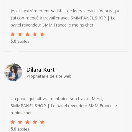
Je suis extrêmement satisfait de leurs services depuis que
j'ai commencé à travailler avec SMMPANEL.SHOP | Le
panel revendeur SMM France le moins cher.
5.0
étoiles
Dilara Kurt
Propriétaire de site web
Un panel qui fait vraiment bien son travail. Merci,
SMMPANEL.SHOP | Le panel revendeur SMM France le
moins cher.
5.0
étoiles