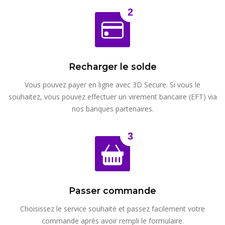
2
Recharger le solde
Vous pouvez payer en ligne avec 3D Secure. Si vous le
souhaitez, vous pouvez effectuer un virement bancaire (EFT) via
nos banques partenaires.
3
Passer commande
Choisissez le service souhaité et passez facilement votre
commande après avoir rempli le formulaire.