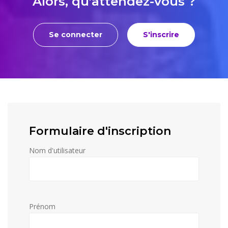
Alors, qu'attendez-vous ?
Se connecter
S'inscrire
Formulaire d'inscription
Nom d'utilisateur
Prénom