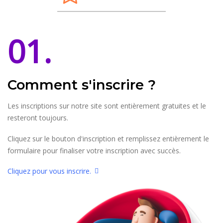
01.
Comment s'inscrire ?
Les inscriptions sur notre site sont entièrement gratuites et le
resteront toujours.
Cliquez sur le bouton d'inscription et remplissez entièrement le
formulaire pour finaliser votre inscription avec succès.
Cliquez pour vous inscrire.