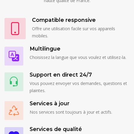
haute qualité de France.
Compatible responsive
Offre une utilisation facile sur vos appareils
mobiles.
Multilingue
Choisissez la langue que vous voulez et utilisez-la.
Support en direct 24/7
Vous pouvez envoyer vos demandes, questions et
plaintes.
Services à jour
Nos services sont toujours à jour et actifs.
Services de qualité