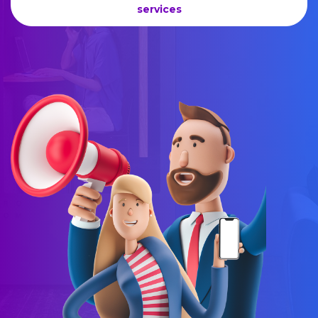
services