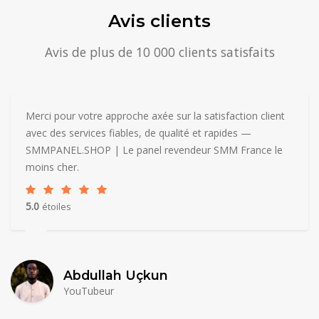
Avis clients
Avis de plus de 10 000 clients satisfaits
Merci pour votre approche axée sur la satisfaction client
avec des services fiables, de qualité et rapides —
SMMPANEL.SHOP | Le panel revendeur SMM France le
moins cher.
5.0
étoiles
Abdullah Uçkun
YouTubeur