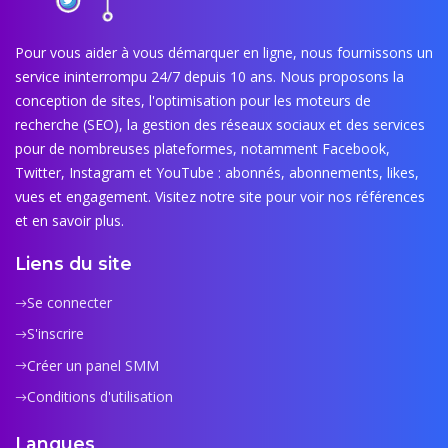
Pour vous aider à vous démarquer en ligne, nous fournissons un
service ininterrompu 24/7 depuis 10 ans. Nous proposons la
conception de sites, l'optimisation pour les moteurs de
recherche (SEO), la gestion des réseaux sociaux et des services
pour de nombreuses plateformes, notamment Facebook,
Twitter, Instagram et YouTube : abonnés, abonnements, likes,
vues et engagement. Visitez notre site pour voir nos références
et en savoir plus.
Liens du site
Se connecter
S'inscrire
Créer un panel SMM
Conditions d'utilisation
Langues