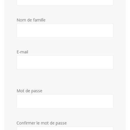
Nom de famille
E-mail
Mot de passe
Confirmer le mot de passe