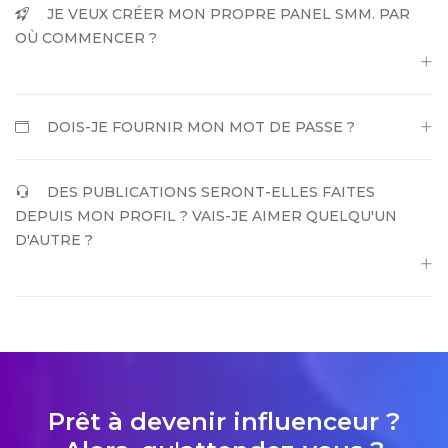
JE VEUX CRÉER MON PROPRE PANEL SMM. PAR
OÙ COMMENCER ?
DOIS-JE FOURNIR MON MOT DE PASSE ?
DES PUBLICATIONS SERONT-ELLES FAITES
DEPUIS MON PROFIL ? VAIS-JE AIMER QUELQU'UN
D'AUTRE ?
Prêt à devenir influenceur ?