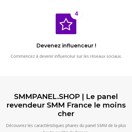
4
Devenez influenceur !
Commencez à devenir influenceur sur les réseaux sociaux.
SMMPANEL.SHOP | Le panel
revendeur SMM France le moins
cher
Découvrez les caractéristiques phares du panel SMM de la plus