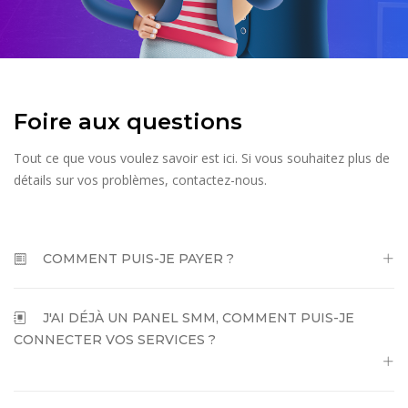
Foire aux questions
Tout ce que vous voulez savoir est ici. Si vous souhaitez plus de
détails sur vos problèmes, contactez-nous.
COMMENT PUIS-JE PAYER ?
J'AI DÉJÀ UN PANEL SMM, COMMENT PUIS-JE
CONNECTER VOS SERVICES ?