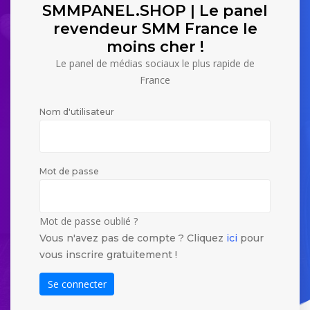
SMMPANEL.SHOP | Le panel
revendeur SMM France le
moins cher !
Le panel de médias sociaux le plus rapide de
France
Nom d'utilisateur
Mot de passe
Mot de passe oublié ?
Vous n'avez pas de compte ? Cliquez
ici
pour
vous inscrire gratuitement !
Se connecter