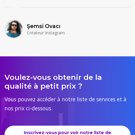
Şemsi Ovacı
Créateur Instagram
Voulez-vous obtenir de la
qualité à petit prix ?
Vous pouvez accéder à notre liste de services et à
nos prix ci-dessous.
Inscrivez-vous pour voir notre liste de